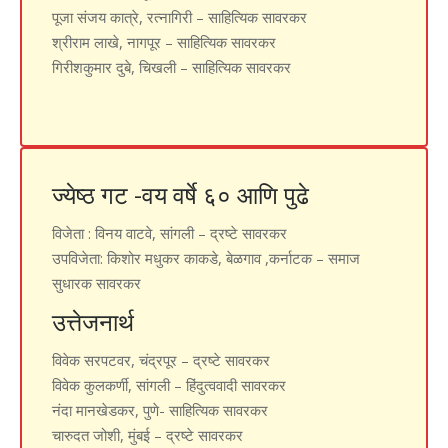
पूजा संजय कात्रे, रत्नागिरी – साहित्यिक सावरकर
श्रीराम लाखे, नागपूर – साहित्यिक सावरकर
गिरीशकुमार दुबे, चिखली – साहित्यिक सावरकर
ज्येष्ठ गट -वय वर्षे ६० आणि पुढे
विजेता
: विनय वाटवे, सांगली – द्रष्टे सावरकर
उपविजेता
: किशोर मधुकर काकडे, बेळगाव ,कर्नाटक – समाज
सुधारक सावरकर
उत्तेजनार्थ
विवेक सरपटवर, चंद्रपूर – द्रष्टे सावरकर
विवेक कुलकर्णी, सांगली – हिंदुत्ववादी सावरकर
नंदा मानखेडकर, पुणे- साहित्यिक सावरकर
चारुदत जोशी, मुंबई – द्रष्टे सावरकर