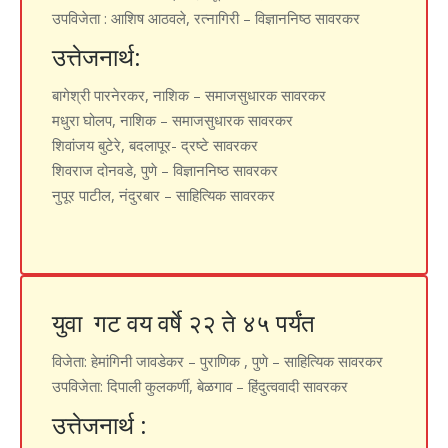
उपविजेता
: आशिष आठवले, रत्नागिरी – विज्ञाननिष्ठ सावरकर
उत्तेजनार्थ:
बागेश्री पारनेरकर, नाशिक – समाजसुधारक सावरकर
मधुरा घोलप, नाशिक – समाजसुधारक सावरकर
शिवांजय बुटेरे, बदलापूर- द्रष्टे सावरकर
शिवराज दोनवडे, पुणे – विज्ञाननिष्ठ सावरकर
नुपूर पाटील, नंदुरबार – साहित्यिक सावरकर
युवा गट वय वर्षे २२ ते ४५ पर्यंत
विजेता
: हेमांगिनी जावडेकर – पुराणिक , पुणे – साहित्यिक सावरकर
उपविजेता
: दिपाली कुलकर्णी, बेळगाव – हिंदुत्ववादी सावरकर
उत्तेजनार्थ :