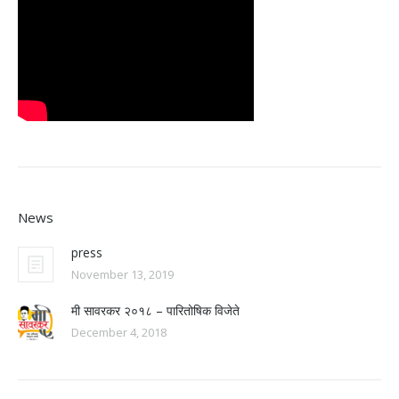
News
press
November 13, 2019
मी सावरकर २०१८ – पारितोषिक विजेते
December 4, 2018