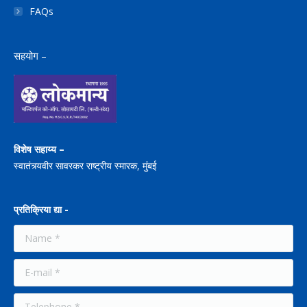
FAQs
सहयोग –
विशेष सहाय्य –
स्वातंत्र्यवीर सावरकर राष्ट्रीय स्मारक, मुंंबई
प्रतिक्रिया द्या -
Name *
E-mail *
Telephone *